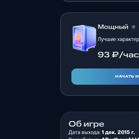
Мощный
Лучшие характер
93 ₽/час
НАЧАТЬ 
Об игре
Дата выхода:
1 дек. 2015 г.