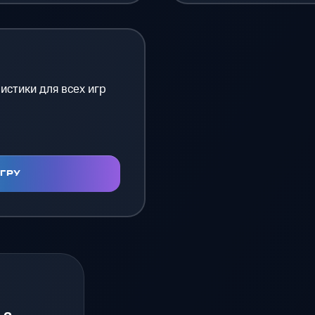
истики для всех игр
ИГРУ