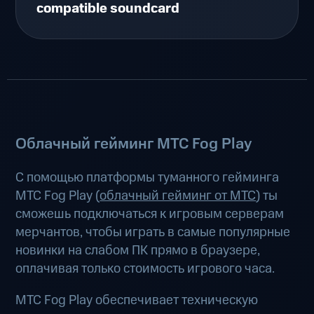
compatible soundcard
Облачный гейминг МТС Fog Play
С помощью платформы туманного гейминга
МТС Fog Play (
облачный гейминг от МТС
) ты
сможешь подключаться к игровым серверам
мерчантов, чтобы играть в самые популярные
новинки на слабом ПК прямо в браузере,
оплачивая только стоимость игрового часа.
МТС Fog Play обеспечивает техническую