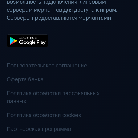
возможность подключения к игровым
серверам мерчантов для доступа к играм.
Серверы предоставляются мерчантами.
Пользовательское соглашение
Оферта банка
Политика обработки персональных
данных
Политика обработки cookies
Партнёрская программа