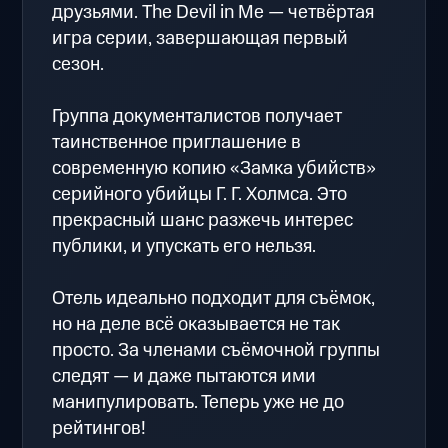
друзьями. The Devil in Me — четвёртая
игра серии, завершающая первый
сезон.
Группа документалистов получает
таинственное приглашение в
современную копию «Замка убийств»
серийного убийцы Г. Г. Холмса. Это
прекрасный шанс разжечь интерес
публики, и упускать его нельзя.
Отель идеально подходит для съёмок,
но на деле всё оказывается не так
просто. За членами съёмочной группы
следят — и даже пытаются ими
манипулировать. Теперь уже не до
рейтингов!