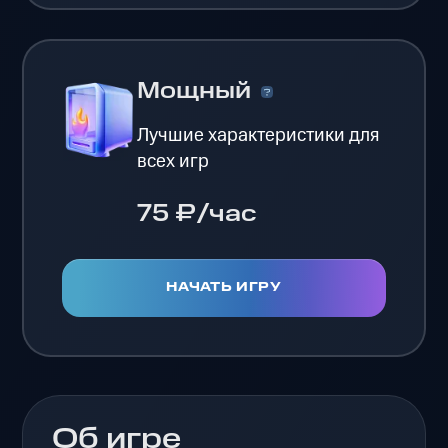
Мощный
Лучшие характеристики для
всех игр
75 ₽/час
НАЧАТЬ ИГРУ
Об игре