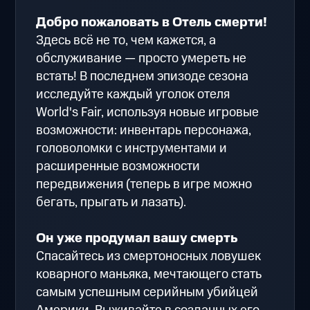
Добро пожаловать в Отель смерти!
Здесь всё не то, чем кажется, а
обслуживание — просто умереть не
встать! В последнем эпизоде сезона
исследуйте каждый уголок отеля
World's Fair, используя новые игровые
возможности: инвентарь персонажа,
головоломки с инструментами и
расширенные возможности
передвижения (теперь в игре можно
бегать, прыгать и лазать).
Он уже продумал вашу смерть
Спасайтесь из смертоносных ловушек
коварного маньяка, мечтающего стать
самым успешным серийным убийцей