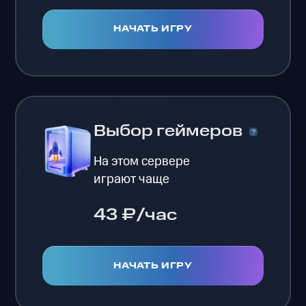
НАЧАТЬ ИГРУ
Выбор геймеров
На этом сервере
играют чаще
43 ₽/час
НАЧАТЬ ИГРУ