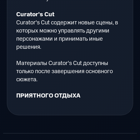
Curator's Cut
Curator's Cut содержит новые сцены, в
которых можно управлять другими
персонажами и принимать иные
решения.
Материалы Curator's Cut доступны
только после завершения основного
сюжета.
ПРИЯТНОГО ОТДЫХА