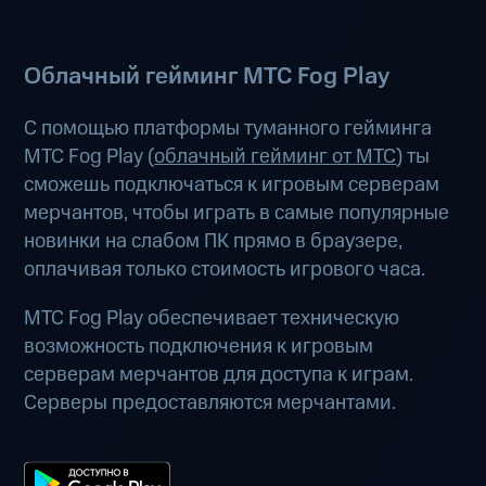
Облачный гейминг МТС Fog Play
С помощью платформы туманного гейминга
МТС Fog Play (
облачный гейминг от МТС
) ты
сможешь подключаться к игровым серверам
мерчантов, чтобы играть в самые популярные
новинки на слабом ПК прямо в браузере,
оплачивая только стоимость игрового часа.
МТС Fog Play обеспечивает техническую
возможность подключения к игровым
серверам мерчантов для доступа к играм.
Серверы предоставляются мерчантами.