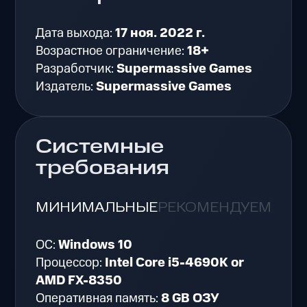
Дата выхода:
17 ноя. 2022 г.
Возрастное ограничение:
18+
Разработчик:
Supermassive Games
Издатель:
Supermassive Games
Системные
требования
МИНИМАЛЬНЫЕ
РЕКОМЕНДУЕМЫЕ
ОС:
Windows 10
Процессор:
Intel Core i5-4690K or
AMD FX-8350
Оперативная память:
8 GB ОЗУ