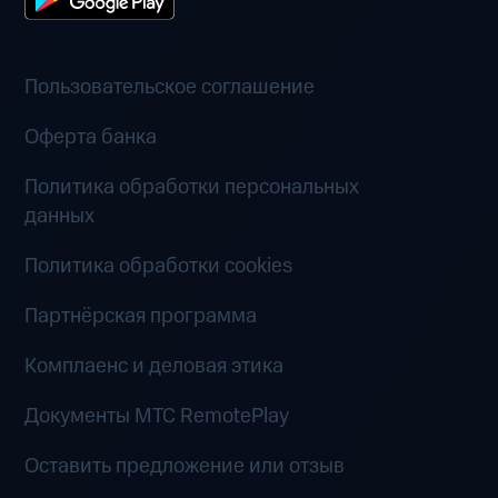
Пользовательское соглашение
Оферта банка
Политика обработки персональных
данных
Политика обработки cookies
Партнёрская программа
Комплаенс и деловая этика
Документы MTC RemotePlay
Оставить предложение или отзыв