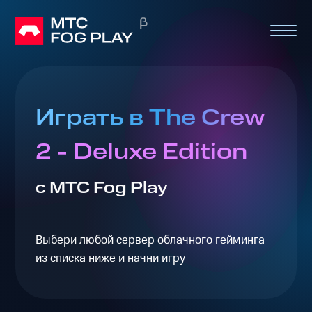
Играть в The Crew
2 - Deluxe Edition
с МТС Fog Play
Выбери любой сервер облачного гейминга
из списка ниже и начни игру