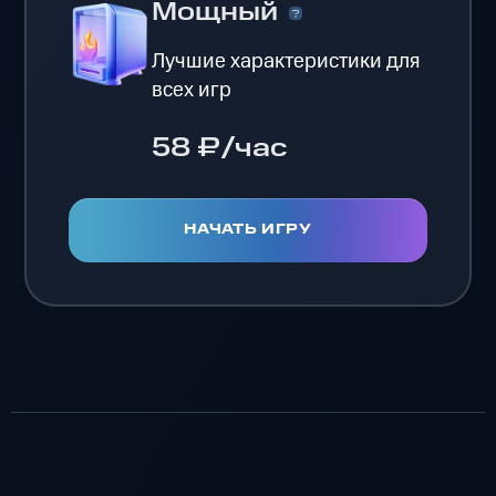
Мощный
Лучшие характеристики для
всех игр
58 ₽/час
НАЧАТЬ ИГРУ