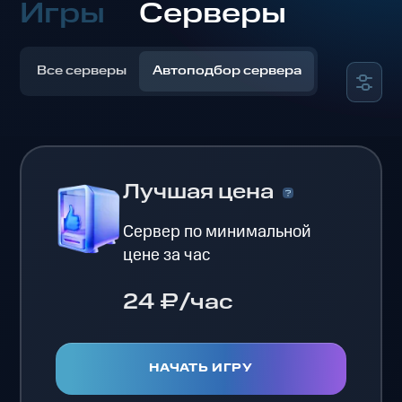
Игры
Серверы
Все серверы
Автоподбор сервера
Лучшая цена
Сервер по минимальной
цене за час
24 ₽/час
НАЧАТЬ ИГРУ