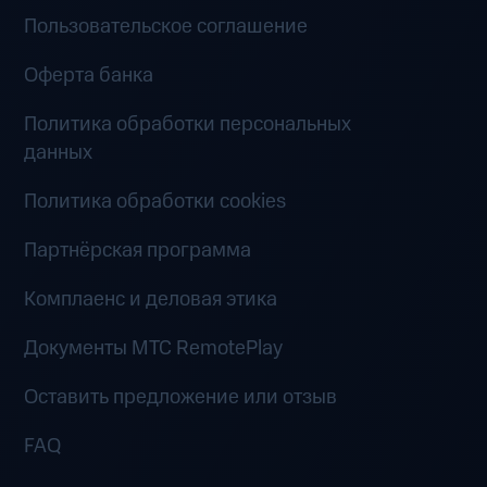
Пользовательское соглашение
Оферта банка
Политика обработки персональных
данных
Политика обработки cookies
Партнёрская программа
Комплаенс и деловая этика
Документы MTC RemotePlay
Оставить предложение или отзыв
FAQ