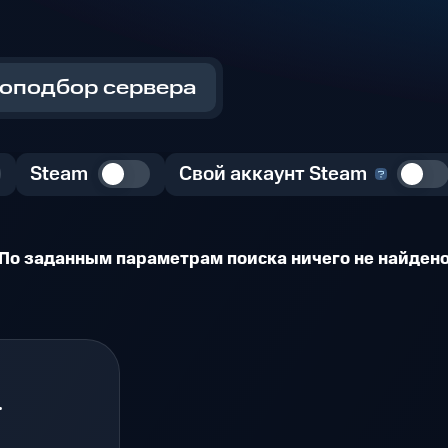
оподбор сервера
Steam
Свой аккаунт Steam
По заданным параметрам поиска ничего не найден
.