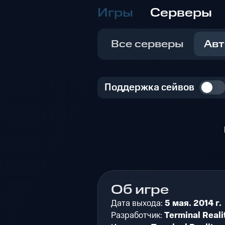
Игры
Серверы
Все серверы
Авт
Поддержка сейвов
Об игре
Дата выхода:
5 мая. 2014 г.
Разработчик:
Terminal Reali