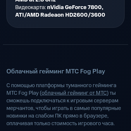
Видеокарта:
nVidia GeForce 7800,
ATI/AMD Radeaon HD2600/3600
Облачный гейминг МТС Fog Play
С помощью платформы туманного гейминга
МТС Fog Play (
облачный гейминг от МТС
) ты
сможешь подключаться к игровым серверам
мерчантов, чтобы играть в самые популярные
новинки на слабом ПК прямо в браузере,
оплачивая только стоимость игрового часа.