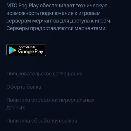
МТС Fog Play обеспечивает техническую
возможность подключения к игровым
серверам мерчантов для доступа к играм.
Серверы предоставляются мерчантами.
Пользовательское соглашение
Оферта банка
Политика обработки персональных
данных
Политика обработки cookies