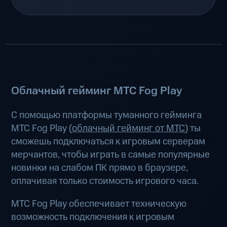
Облачный гейминг МТС Fog Play
С помощью платформы туманного гейминга
МТС Fog Play (
облачный гейминг от МТС
) ты
сможешь подключаться к игровым серверам
мерчантов, чтобы играть в самые популярные
новинки на слабом ПК прямо в браузере,
оплачивая только стоимость игрового часа.
МТС Fog Play обеспечивает техническую
возможность подключения к игровым