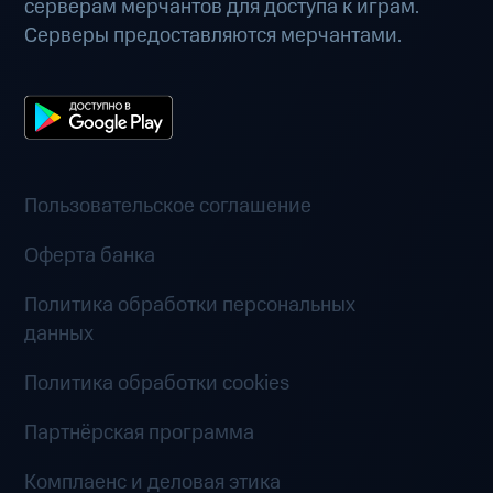
серверам мерчантов для доступа к играм.
Серверы предоставляются мерчантами.
Пользовательское соглашение
Оферта банка
Политика обработки персональных
данных
Политика обработки cookies
Партнёрская программа
Комплаенс и деловая этика