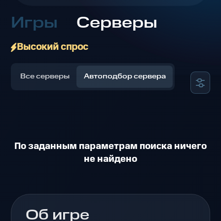
Игры
Серверы
Высокий спрос
Все серверы
Автоподбор сервера
По заданным параметрам поиска ничего
не найдено
Об игре