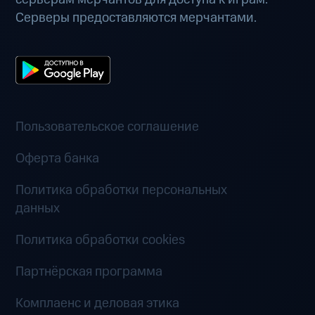
Серверы предоставляются мерчантами.
Пользовательское соглашение
Оферта банка
Политика обработки персональных
данных
Политика обработки cookies
Партнёрская программа
Комплаенс и деловая этика