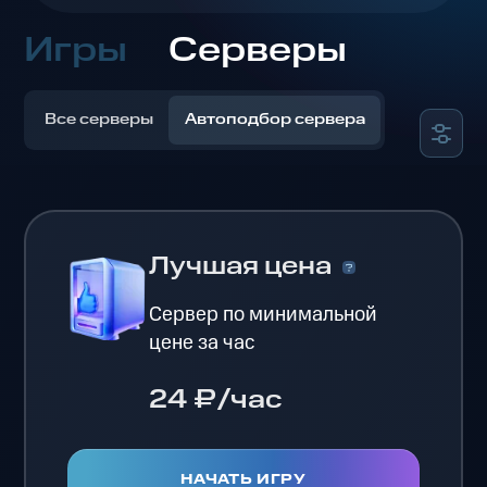
Игры
Серверы
Все серверы
Автоподбор сервера
Лучшая цена
Сервер по минимальной
цене за час
24 ₽/час
НАЧАТЬ ИГРУ