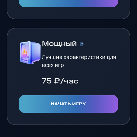
Мощный
Лучшие характеристики для
всех игр
75 ₽/час
НАЧАТЬ ИГРУ