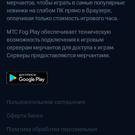
мерчантов, чтобы играть в самые популярные
новинки на слабом ПК прямо в браузере,
оплачивая только стоимость игрового часа.
МТС Fog Play обеспечивает техническую
возможность подключения к игровым
серверам мерчантов для доступа к играм.
Серверы предоставляются мерчантами.
Пользовательское соглашение
Оферта банка
Политика обработки персональных