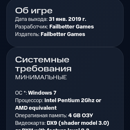
Об игре
Дата выхода:
31 янв. 2019 г.
Разработчик:
Failbetter Games
Издатель:
Failbetter Games
Системные
требования
МИНИМАЛЬНЫЕ
ОС *:
Windows 7
Процессор:
Intel Pentium 2Ghz or
AMD equivalent
Оперативная память:
4 GB ОЗУ
Видеокарта:
DX9 (shader model 3.0)