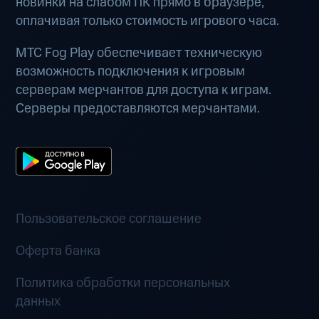
новинки на слабом ПК прямо в браузере,
оплачивая только стоимость игрового часа.
МТС Fog Play обеспечивает техническую
возможность подключения к игровым
серверам мерчантов для доступа к играм.
Серверы предоставляются мерчантами.
Пользовательское соглашение
Оферта банка
Политика обработки персональных
данных