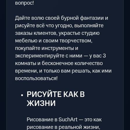
вопрос!
Дайте волю своей бурной фантазии и
рисуйте всё что угодно, выполняйте
заказы клиентов, украстье студию
мебелью и своим творчеством,
покупайте инструменты и
экспериментируйте с ними — у вас 3
комнаты и бесконечное количество
времени, и только вам решать, как ими
воспользоваться!
РИСУЙТЕ КАК В
ЖИЗНИ
Рисование в SuchArt — это как
рисование в реальной жизни,