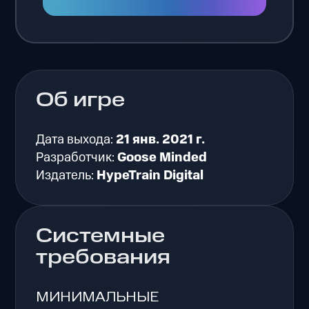
Об игре
Дата выхода:
21 янв. 2021 г.
Разработчик:
Goose Minded
Издатель:
HypeTrain Digital
Системные
требования
МИНИМАЛЬНЫЕ