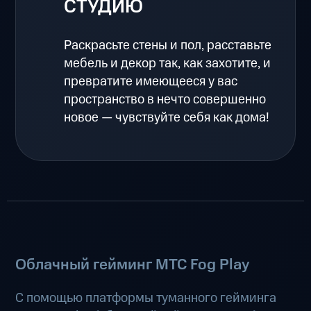
СТУДИЮ
Раскрасьте стены и пол, расставьте
мебель и декор так, как захотите, и
превратите имеющееся у вас
пространство в нечто совершенно
новое — чувствуйте себя как дома!
Облачный гейминг МТС Fog Play
С помощью платформы туманного гейминга