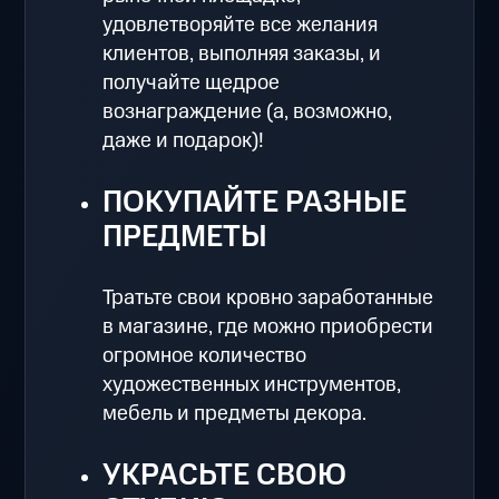
удовлетворяйте все желания
клиентов, выполняя заказы, и
получайте щедрое
вознаграждение (а, возможно,
даже и подарок)!
ПОКУПАЙТЕ РАЗНЫЕ
ПРЕДМЕТЫ
Тратьте свои кровно заработанные
в магазине, где можно приобрести
огромное количество
художественных инструментов,
мебель и предметы декора.
УКРАСЬТЕ СВОЮ