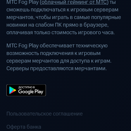
МТС Fog Play (
облачный гейминг от МТС
) ты
сможешь подключаться к игровым серверам
мерчантов, чтобы играть в самые популярные
новинки на слабом ПК прямо в браузере,
оплачивая только стоимость игрового часа.
МТС Fog Play обеспечивает техническую
возможность подключения к игровым
серверам мерчантов для доступа к играм.
Серверы предоставляются мерчантами.
Пользовательское соглашение
Оферта банка