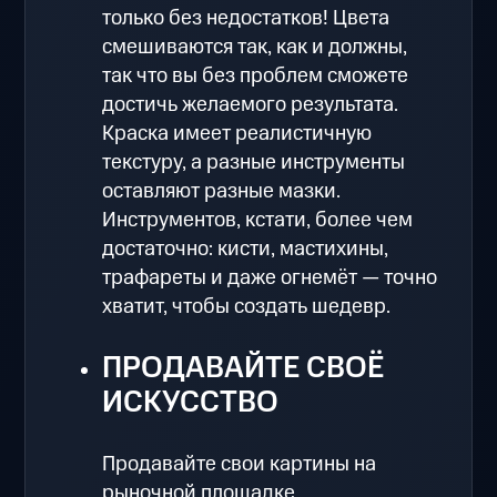
только без недостатков! Цвета
смешиваются так, как и должны,
так что вы без проблем сможете
достичь желаемого результата.
Краска имеет реалистичную
текстуру, а разные инструменты
оставляют разные мазки.
Инструментов, кстати, более чем
достаточно: кисти, мастихины,
трафареты и даже огнемёт — точно
хватит, чтобы создать шедевр.
ПРОДАВАЙТЕ СВОЁ
ИСКУССТВО
Продавайте свои картины на
рыночной площадке,