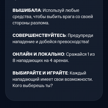
ВЫШИБАЛА
: Используй любые
средства, чтобы выбить врага со своей
стороны разлома.
СОВЕРШЕНСТВУЙТЕСЬ
: Предупреди
нападение и добейся превосходства!
ОНЛАЙН И ЛОКАЛЬНО
: Сражайся 1 из
8 нападающих на 4 аренах.
ВЫБИРАЙТЕ И ИГРАЙТЕ
: Каждый
нападающий имеет свои возможности.
Кого выберешь ты?