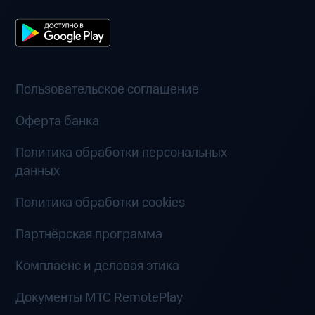
Пользовательское соглашение
Оферта банка
Политика обработки персональных
данных
Политика обработки cookies
Партнёрская программа
Комплаенс и деловая этика
Документы MTC RemotePlay