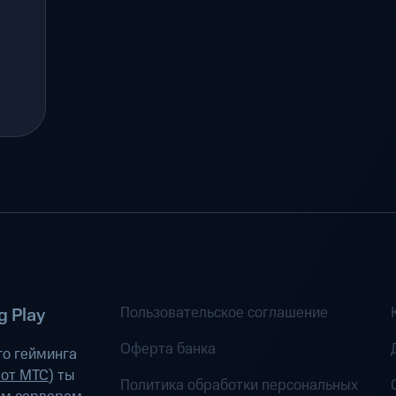
Пользовательское соглашение
 Play
Оферта банка
о гейминга
 от МТС
) ты
Политика обработки персональных