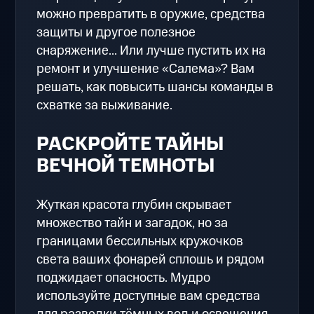
можно превратить в оружие, средства
защиты и другое полезное
снаряжение... Или лучше пустить их на
ремонт и улучшение «Салема»? Вам
решать, как повысить шансы команды в
схватке за выживание.
РАСКРОЙТЕ ТАЙНЫ
ВЕЧНОЙ ТЕМНОТЫ
Жуткая красота глубин скрывает
множество тайн и загадок, но за
границами бессильных кружочков
света ваших фонарей сплошь и рядом
поджидает опасность. Мудро
используйте доступные вам средства