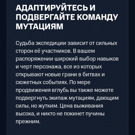
АДАПТИРУЙТЕСЬ И
ПОДВЕРГАЙТЕ КОМАНДУ
МУТАЦИЯМ
Судьба экспедиции зависит от сильных
сторон её участников. В вашем
распоряжении широкий выбор навыков
и черт персонажа, все из которых
открывают новые грани в битвах и
сюжетных событиях. По мере
продвижения вглубь вы также можете
подвергнуть экипаж мутациям, дающим
силы, но жутким. Цена выживания
высока, и никто не покинет пучины
прежним.