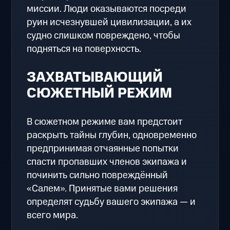
миссии. Люди оказываются посреди
руин исчезнувшей цивилизации, а их
судно слишком повреждено, чтобы
подняться на поверхность.
ЗАХВАТЫВАЮЩИЙ
СЮЖЕТНЫЙ РЕЖИМ
В сюжетном режиме вам предстоит
раскрыть тайны глубин, одновременно
предпринимая отчаянные попытки
спасти пропавших членов экипажа и
починить сильно повреждённый
«Салем». Принятые вами решения
определят судьбу вашего экипажа — и
всего мира.