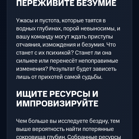
ПЕРЕЖИВИТЕ БЕЗУМИЕ
Ужасы и пустота, которые таятся в
водных глубинах, порой невыносимы, и
вашу команду могут ждать приступы
отчаяния, измождения и безумия. Что
станет с их психикой? Станет ли она
сильнее или перенесёт непоправимые
изменения? Результат будет зависеть
лишь от прихотей самой судьбы.
ИЩИТЕ РЕСУРСЫ И
ИМПРОВИЗИРУЙТЕ
Чем больше вы исследуете бездну, тем
выше вероятность найти потерянные
сокровища глубин. Собранные ресурсы