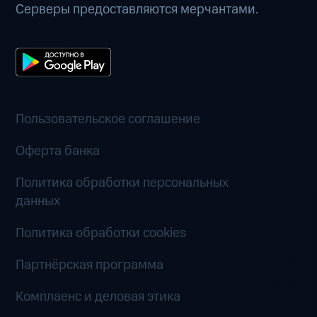
Серверы предоставляются мерчантами.
Пользовательское соглашение
Оферта банка
Политика обработки персональных
данных
Политика обработки cookies
Партнёрская программа
Комплаенс и деловая этика