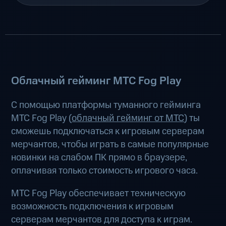
Облачный гейминг МТС Fog Play
С помощью платформы туманного гейминга
МТС Fog Play (
облачный гейминг от МТС
) ты
сможешь подключаться к игровым серверам
мерчантов, чтобы играть в самые популярные
новинки на слабом ПК прямо в браузере,
оплачивая только стоимость игрового часа.
МТС Fog Play обеспечивает техническую
возможность подключения к игровым
серверам мерчантов для доступа к играм.