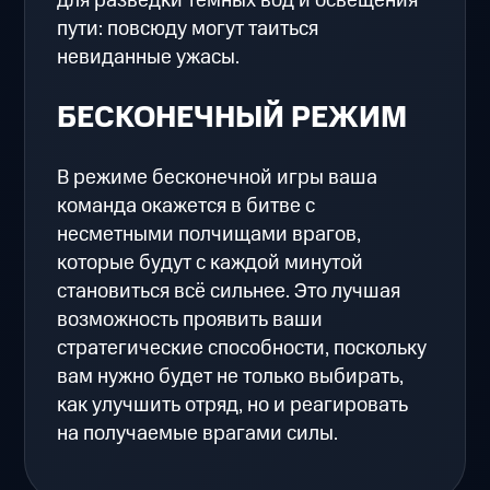
для разведки тёмных вод и освещения
пути: повсюду могут таиться
невиданные ужасы.
БЕСКОНЕЧНЫЙ РЕЖИМ
В режиме бесконечной игры ваша
команда окажется в битве с
несметными полчищами врагов,
которые будут с каждой минутой
становиться всё сильнее. Это лучшая
возможность проявить ваши
стратегические способности, поскольку
вам нужно будет не только выбирать,
как улучшить отряд, но и реагировать
на получаемые врагами силы.