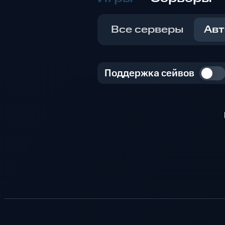
Все серверы
Авт
Поддержка сейвов