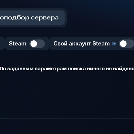
оподбор сервера
Steam
Свой аккаунт Steam
По заданным параметрам поиска ничего не найден