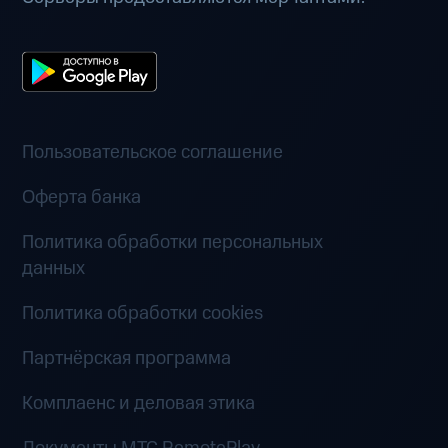
Пользовательское соглашение
Оферта банка
Политика обработки персональных
данных
Политика обработки cookies
Партнёрская программа
Комплаенс и деловая этика