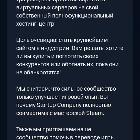
виртуальных серверов на свой
собственный полнофункциональный
хостинг-центр.
Цель очевидна: стать крупнейшим
сайтом в индустрии. Вам решать, хотите
ли вы купить и поглотить своих
конкурентов или обогнать их, пока они
не обанкротятся!
Мы считаем, что сильное сообщество
только улучшает игровой опыт. Вот
почему Startup Company полностью
совместима с мастерской Steam.
Также мы приглашаем наше
сообщество помочь в переводе игры