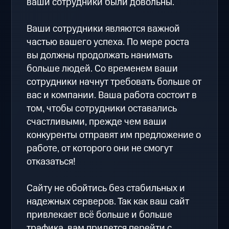
ваши сотрудники были довольны.
Ваши сотрудники являются важной
частью вашего успеха. По мере роста
вы должны продолжать нанимать
больше людей. Со временем ваши
сотрудники начнут требовать больше от
вас и компании. Ваша работа состоит в
том, чтобы сотрудники оставались
счастливыми, прежде чем ваши
конкуренты отправят им предложение о
работе, от которого они не смогут
отказаться!
Сайту не обойтись без стабильных и
надежных серверов. Так как ваш сайт
привлекает всё больше и больше
трафика, вам придется перейти с