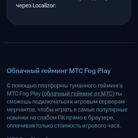
через Localizor:
Облачный гейминг МТС Fog Play
С помощью платформы туманного гейминга
МТС Fog Play (
облачный гейминг от МТС
) ты
сможешь подключаться к игровым серверам
мерчантов, чтобы играть в самые популярные
новинки на слабом ПК прямо в браузере,
оплачивая только стоимость игрового часа.