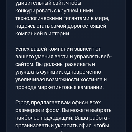
удивительный сайт, чтобы
конкурировать с крупнейшими
технологическими гигантами в мире,
надеясь стать самой дорогостоящей
компанией в истории.
Успех вашей компании зависит от
вашего умения вести и управлять веб-
сайтом. Вы должны развивать и
улучшать функции, одновременно
увеличивая возможности хостинга и
проводя маркетинговые кампании.
Город предлагает вам офисы всех
размеров и форм. Вы можете выбрать
наиболее подходящий. Ваша работа -
организовать и украсить офис, чтобы