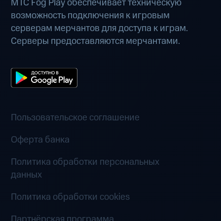
МТС Fog Play обеспечивает техническую
возможность подключения к игровым
серверам мерчантов для доступа к играм.
Серверы предоставляются мерчантами.
Пользовательское соглашение
Оферта банка
Политика обработки персональных
данных
Политика обработки cookies
Партнёрская программа