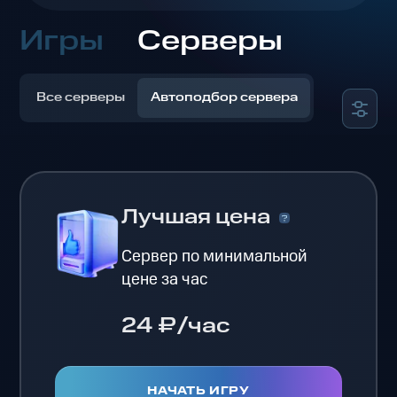
Игры
Серверы
Все серверы
Автоподбор сервера
Лучшая цена
Сервер по минимальной
цене за час
24 ₽/час
НАЧАТЬ ИГРУ