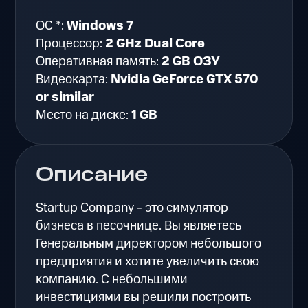
ОС *:
Windows 7
Процессор:
2 GHz Dual Core
Оперативная память:
2 GB ОЗУ
Видеокарта:
Nvidia GeForce GTX 570
or similar
Место на диске:
1 GB
Описание
Startup Company - это симулятор
бизнеса в песочнице. Вы являетесь
Генеральным директором небольшого
предприятия и хотите увеличить свою
компанию. С небольшими
инвестициями вы решили построить