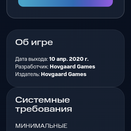
Об игре
Дата выхода:
10 апр. 2020 г.
Разработчик:
Hovgaard Games
Издатель:
Hovgaard Games
Системные
требования
МИНИМАЛЬНЫЕ