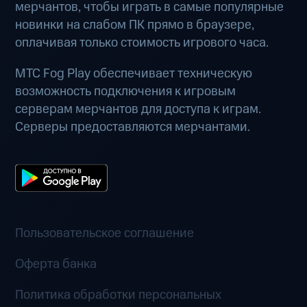
мерчантов, чтобы играть в самые популярные
новинки на слабом ПК прямо в браузере,
оплачивая только стоимость игрового часа.
МТС Fog Play обеспечивает техническую
возможность подключения к игровым
серверам мерчантов для доступа к играм.
Серверы предоставляются мерчантами.
Пользовательское соглашение
Оферта банка
Политика обработки персональных