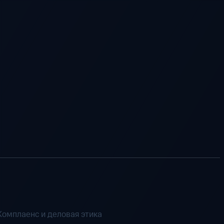
Комплаенс и деловая этика