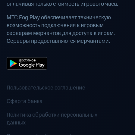
оплачивая только стоимость игрового часа.
МТС Fog Play обеспечивает техническую
возможность подключения к игровым
серверам мерчантов для доступа к играм.
Серверы предоставляются мерчантами.
Пользовательское соглашение
Оферта банка
Политика обработки персональных
данных