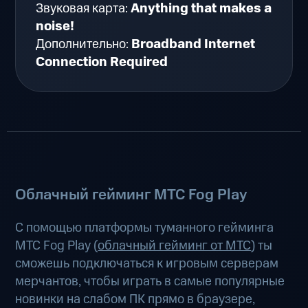
Звуковая карта:
Anything that makes a
noise!
Дополнительно:
Broadband Internet
Connection Required
Облачный гейминг МТС Fog Play
С помощью платформы туманного гейминга
МТС Fog Play (
облачный гейминг от МТС
) ты
сможешь подключаться к игровым серверам
мерчантов, чтобы играть в самые популярные
новинки на слабом ПК прямо в браузере,