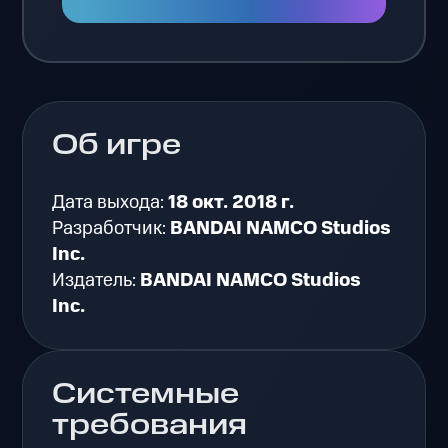
Об игре
Дата выхода:
18 окт. 2018 г.
Разработчик:
BANDAI NAMCO Studios
Inc.
Издатель:
BANDAI NAMCO Studios
Inc.
Системные
требования