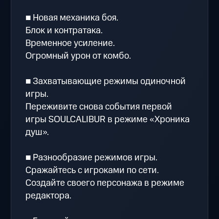
■ Новая механика боя.
Блок и контратака.
Временное усиление.
Огромный урон от комбо.
■ Захватывающие режимы одиночной
игры.
Переживите снова события первой
игры SOULCALIBUR в режиме «Хроника
душ».
■ Разнообразие режимов игры.
Сражайтесь с игроками по сети.
Создайте своего персонажа в режиме
редактора.