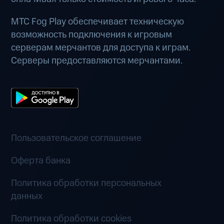
МТС Fog Play обеспечивает техническую
возможность подключения к игровым
серверам мерчантов для доступа к играм.
Серверы предоставляются мерчантами.
Пользовательское соглашение
Оферта банка
Политика обработки персональных
данных
Политика обработки cookies