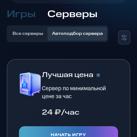
Игры
Серверы
Все серверы
Автоподбор сервера
Лучшая цена
Сервер по минимальной
цене за час
24 ₽/час
НАЧАТЬ ИГРУ