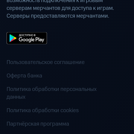
возможность подключения к игровым
серверам мерчантов для доступа к играм.
Серверы предоставляются мерчантами.
Пользовательское соглашение
Оферта банка
Политика обработки персональных
данных
Политика обработки cookies
Партнёрская программа