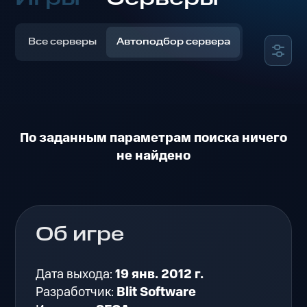
Все серверы
Автоподбор сервера
По заданным параметрам поиска ничего
не найдено
Об игре
Дата выхода:
19 янв. 2012 г.
Разработчик:
Blit Software