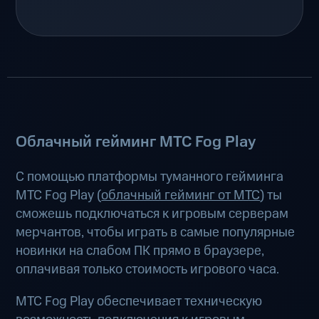
Облачный гейминг МТС Fog Play
С помощью платформы туманного гейминга
МТС Fog Play (
облачный гейминг от МТС
) ты
сможешь подключаться к игровым серверам
мерчантов, чтобы играть в самые популярные
новинки на слабом ПК прямо в браузере,
оплачивая только стоимость игрового часа.
МТС Fog Play обеспечивает техническую