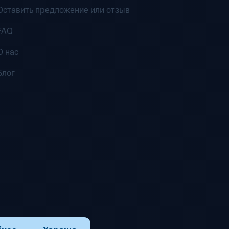
Оставить предложение или отзыв
FAQ
О нас
Блог