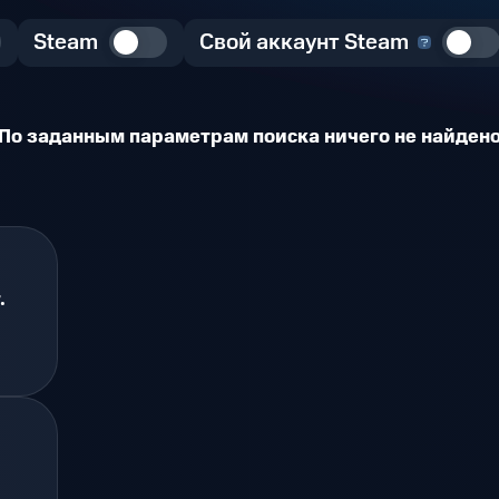
Steam
Свой аккаунт Steam
По заданным параметрам поиска ничего не найден
.