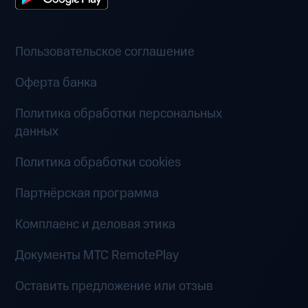
Пользовательское соглашение
Оферта банка
Политика обработки персональных
данных
Политика обработки cookies
Партнёрская программа
Комплаенс и деловая этика
Документы MTC RemotePlay
Оставить предложение или отзыв