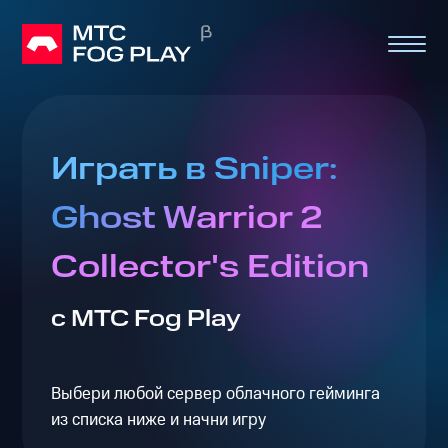
Играть в Sniper:
Ghost Warrior 2
Collector's Edition
с МТС Fog Play
Выбери любой сервер облачного гейминга
из списка ниже и начни игру