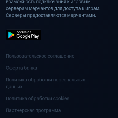
возможность подключения к игровым
серверам мерчантов для доступа к играм.
Серверы предоставляются мерчантами.
Пользовательское соглашение
Оферта банка
Политика обработки персональных
данных
Политика обработки cookies
Партнёрская программа