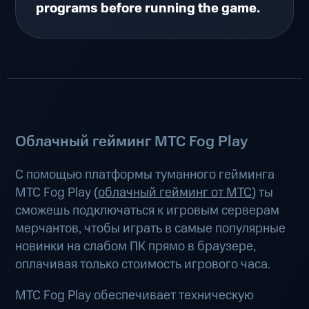
programs before running the game.
Облачный гейминг МТС Fog Play
С помощью платформы туманного гейминга
МТС Fog Play (
облачный гейминг от МТС
) ты
сможешь подключаться к игровым серверам
мерчантов, чтобы играть в самые популярные
новинки на слабом ПК прямо в браузере,
оплачивая только стоимость игрового часа.
МТС Fog Play обеспечивает техническую