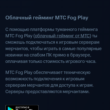
Облачный гейминг МТС Fog Play
С помощью платформы туманного гейминга
МТС Fog Play (
облачный гейминг от МТС
) ты
сможешь подключаться к игровым серверам
мерчантов, чтобы играть в самые популярные
новинки на слабом ПК прямо в браузере,
оплачивая только стоимость игрового часа.
МТС Fog Play обеспечивает техническую
возможность подключения к игровым
серверам мерчантов для доступа к играм.
Серверы предоставляются мерчантами.