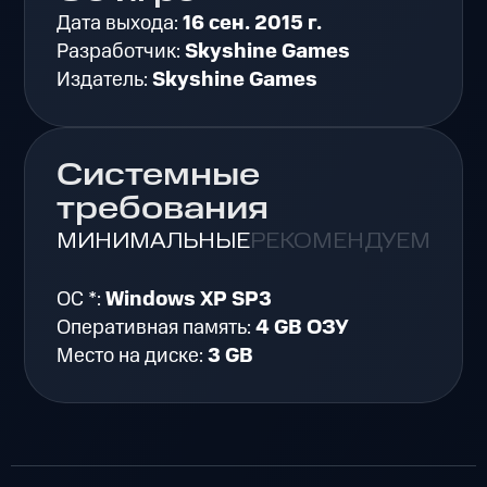
Дата выхода:
16 сен. 2015 г.
Разработчик:
Skyshine Games
Издатель:
Skyshine Games
Системные
требования
МИНИМАЛЬНЫЕ
РЕКОМЕНДУЕМЫЕ
ОС *:
Windows XP SP3
Оперативная память:
4 GB ОЗУ
Место на диске:
3 GB