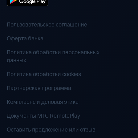
Пользовательское соглашение
Оферта банка
Политика обработки персональных
данных
Политика обработки cookies
Партнёрская программа
Комплаенс и деловая этика
Документы MTC RemotePlay
Оставить предложение или отзыв