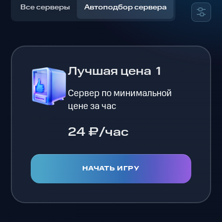
Все серверы
Автоподбор сервера
Лучшая цена
1
Сервер по минимальной
цене за час
24 ₽/час
НАЧАТЬ ИГРУ