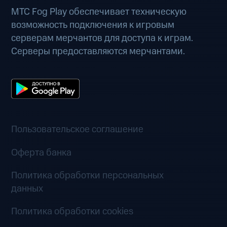
МТС Fog Play обеспечивает техническую
возможность подключения к игровым
серверам мерчантов для доступа к играм.
Серверы предоставляются мерчантами.
Пользовательское соглашение
Оферта банка
Политика обработки персональных
данных
Политика обработки cookies