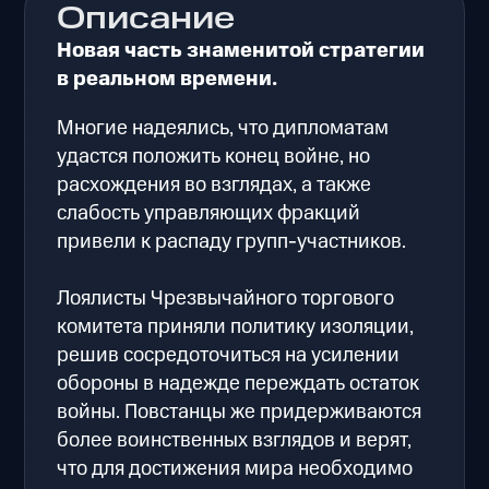
Описание
Новая часть знаменитой стратегии
в реальном времени.
Многие надеялись, что дипломатам
удастся положить конец войне, но
расхождения во взглядах, а также
слабость управляющих фракций
привели к распаду групп-участников.
Лоялисты Чрезвычайного торгового
комитета приняли политику изоляции,
решив сосредоточиться на усилении
обороны в надежде переждать остаток
войны. Повстанцы же придерживаются
более воинственных взглядов и верят,
что для достижения мира необходимо