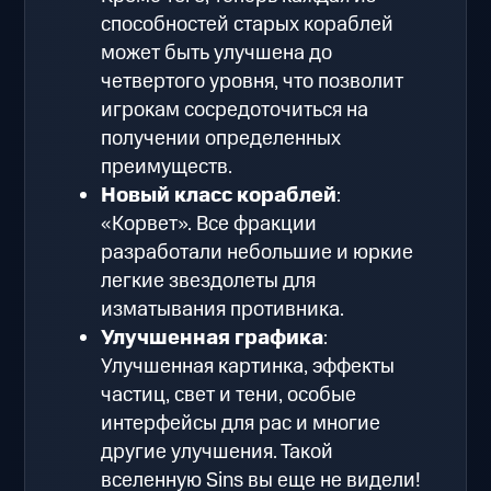
способностей старых кораблей
может быть улучшена до
четвертого уровня, что позволит
игрокам сосредоточиться на
получении определенных
преимуществ.
Новый класс кораблей
:
«Корвет». Все фракции
разработали небольшие и юркие
легкие звездолеты для
изматывания противника.
Улучшенная графика
:
Улучшенная картинка, эффекты
частиц, свет и тени, особые
интерфейсы для рас и многие
другие улучшения. Такой
вселенную Sins вы еще не видели!