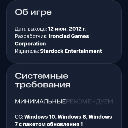
Об игре
Дата выхода:
12 июн. 2012 г.
Разработчик:
Ironclad Games
Corporation
Издатель:
Stardock Entertainment
Системные
требования
МИНИМАЛЬНЫЕ
РЕКОМЕНДУЕМЫЕ
ОС:
Windows 10, Windows 8, Windows
7 с пакетом обновления 1