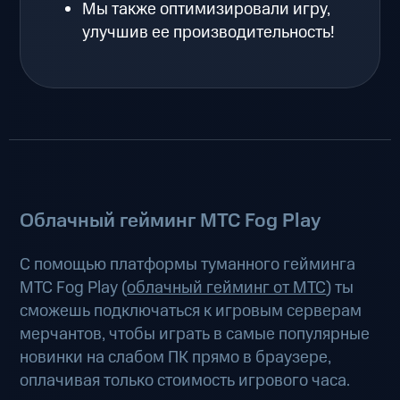
Мы также оптимизировали игру,
улучшив ее производительность!
Облачный гейминг МТС Fog Play
С помощью платформы туманного гейминга
МТС Fog Play (
облачный гейминг от МТС
) ты
сможешь подключаться к игровым серверам
мерчантов, чтобы играть в самые популярные
новинки на слабом ПК прямо в браузере,
оплачивая только стоимость игрового часа.