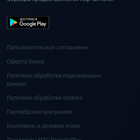
Пользовательское соглашение
Оферта банка
Политика обработки персональных
данных
Политика обработки cookies
Партнёрская программа
Комплаенс и деловая этика