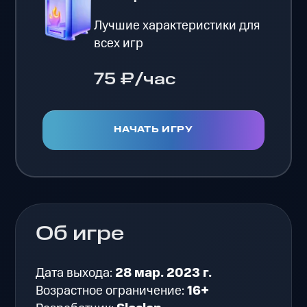
Лучшие характеристики для
всех игр
75 ₽/час
НАЧАТЬ ИГРУ
Об игре
Дата выхода:
28 мар. 2023 г.
Возрастное ограничение:
16+