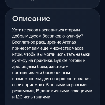
Описание
Хотите снова насладиться старым
добрым духом боевиков о кунг-фу?
Бесплатное расширение Arenas
принесет вам еще множество часов
игры, чтобы вы могли испытать навыки
кунг-фу на практике. Будьте готовы к
зрелищным боям, жестоким
противникам и бесконечным
возможностям для совершенствования
своих приемов с 5 новыми игровыми
режимами, 15 динамичными локациями
и 120 испытаниями.