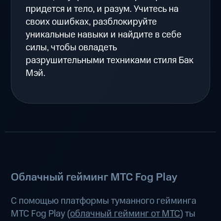
придется и тело, и разум. Учитесь на
своих ошибках, разблокируйте
уникальные навыки и найдите в себе
силы, чтобы овладеть
разрушительными техниками стиля Бак
Мэй.
Облачный гейминг МТС Fog Play
С помощью платформы туманного гейминга
МТС Fog Play (
облачный гейминг от МТС
) ты