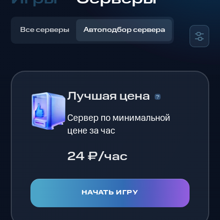
Все серверы
Автоподбор сервера
Лучшая цена
Сервер по минимальной
цене за час
24 ₽/час
НАЧАТЬ ИГРУ