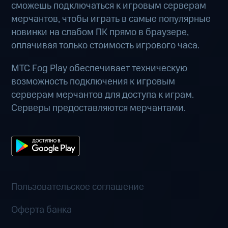
сможешь подключаться к игровым серверам
мерчантов, чтобы играть в самые популярные
новинки на слабом ПК прямо в браузере,
оплачивая только стоимость игрового часа.
МТС Fog Play обеспечивает техническую
возможность подключения к игровым
серверам мерчантов для доступа к играм.
Серверы предоставляются мерчантами.
Пользовательское соглашение
Оферта банка