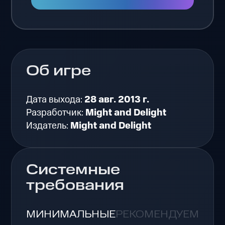
Об игре
Дата выхода:
28 авг. 2013 г.
Разработчик:
Might and Delight
Издатель:
Might and Delight
Системные
требования
МИНИМАЛЬНЫЕ
РЕКОМЕНДУЕМЫЕ