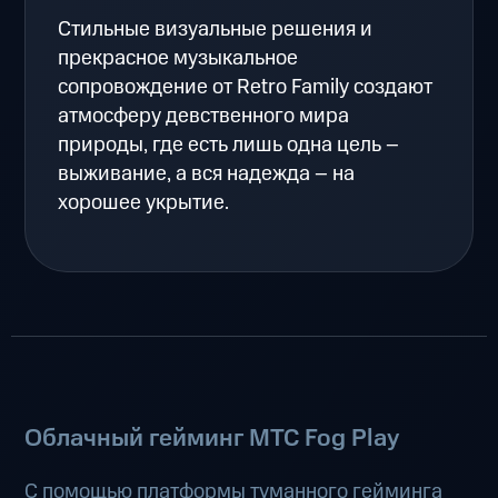
Стильные визуальные решения и
прекрасное музыкальное
сопровождение от Retro Family создают
атмосферу девственного мира
природы, где есть лишь одна цель –
выживание, а вся надежда – на
хорошее укрытие.
Облачный гейминг МТС Fog Play
С помощью платформы туманного гейминга