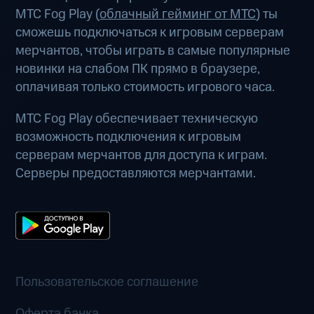
МТС Fog Play (
облачный гейминг от МТС
) ты
сможешь подключаться к игровым серверам
мерчантов, чтобы играть в самые популярные
новинки на слабом ПК прямо в браузере,
оплачивая только стоимость игрового часа.
МТС Fog Play обеспечивает техническую
возможность подключения к игровым
серверам мерчантов для доступа к играм.
Серверы предоставляются мерчантами.
Пользовательское соглашение
Оферта банка