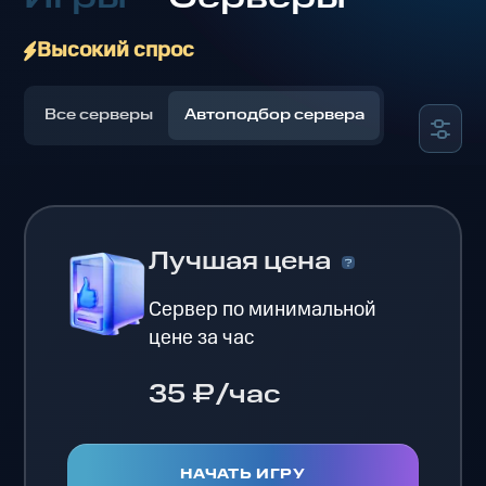
Высокий спрос
Все серверы
Автоподбор сервера
Лучшая цена
Сервер по минимальной
цене за час
35 ₽/час
НАЧАТЬ ИГРУ