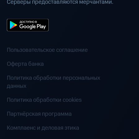
Серверы предоставляются мерчантами.
Пользовательское соглашение
Оферта банка
Политика обработки персональных
данных
Политика обработки cookies
Партнёрская программа
Комплаенс и деловая этика