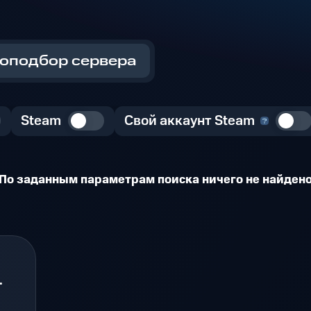
оподбор сервера
Steam
Свой аккаунт Steam
По заданным параметрам поиска ничего не найден
.