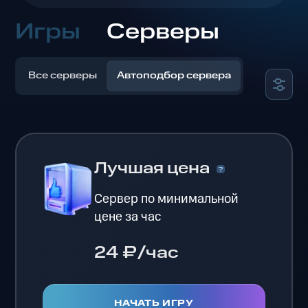
Игры
Серверы
Все серверы
Автоподбор сервера
Лучшая цена
Сервер по минимальной
цене за час
24 ₽/час
НАЧАТЬ ИГРУ