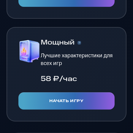
Мощный
Лучшие характеристики для
всех игр
58 ₽/час
НАЧАТЬ ИГРУ