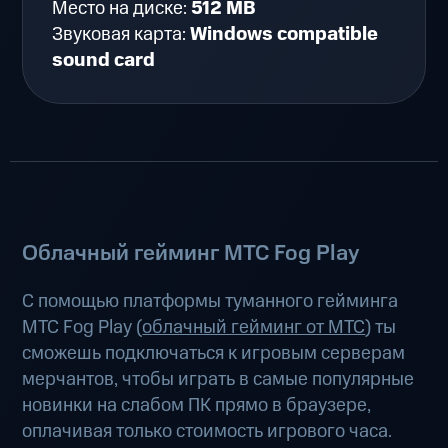
Место на диске:
512 MB
Звуковая карта:
Windows compatible
sound card
Облачный гейминг МТС Fog Play
С помощью платформы туманного гейминга
МТС Fog Play (
облачный гейминг от МТС
) ты
сможешь подключаться к игровым серверам
мерчантов, чтобы играть в самые популярные
новинки на слабом ПК прямо в браузере,
оплачивая только стоимость игрового часа.