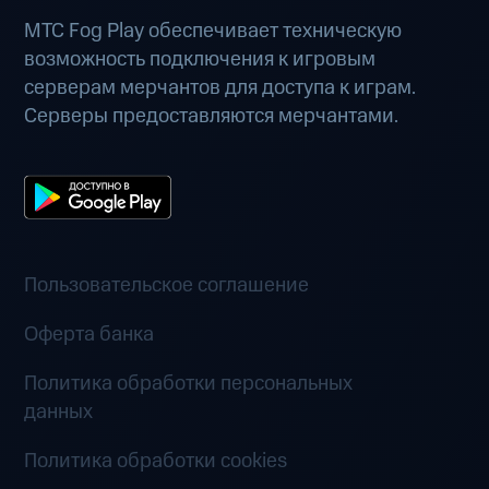
МТС Fog Play обеспечивает техническую
возможность подключения к игровым
серверам мерчантов для доступа к играм.
Серверы предоставляются мерчантами.
Пользовательское соглашение
Оферта банка
Политика обработки персональных
данных
Политика обработки cookies