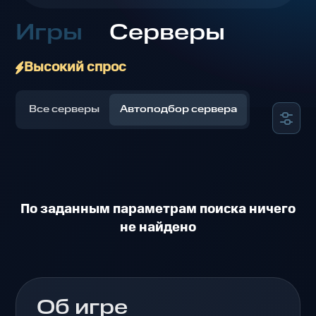
Игры
Серверы
Высокий спрос
Все серверы
Автоподбор сервера
По заданным параметрам поиска ничего
не найдено
Об игре