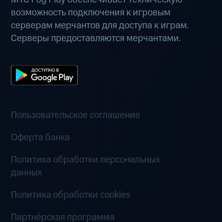
возможность подключения к игровым
серверам мерчантов для доступа к играм.
Серверы предоставляются мерчантами.
Пользовательское соглашение
Оферта банка
Политика обработки персональных
данных
Политика обработки cookies
Партнёрская программа