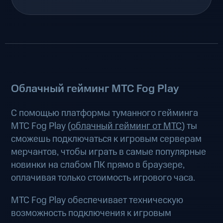
Облачный гейминг МТС Fog Play
С помощью платформы туманного гейминга
МТС Fog Play (
облачный гейминг от МТС
) ты
сможешь подключаться к игровым серверам
мерчантов, чтобы играть в самые популярные
новинки на слабом ПК прямо в браузере,
оплачивая только стоимость игрового часа.
МТС Fog Play обеспечивает техническую
возможность подключения к игровым