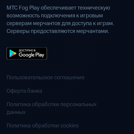
МТС Fog Play обеспечивает техническую
возможность подключения к игровым
серверам мерчантов для доступа к играм.
Серверы предоставляются мерчантами.
Пользовательское соглашение
Оферта банка
Политика обработки персональных
данных
Политика обработки cookies