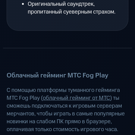
Оригинальный саундтрек,
пропитанный суеверным страхом.
Облачный гейминг МТС Fog Play
С помощью платформы туманного гейминга
МТС Fog Play (
облачный гейминг от МТС
) ты
сможешь подключаться к игровым серверам
мерчантов, чтобы играть в самые популярные
новинки на слабом ПК прямо в браузере,
оплачивая только стоимость игрового часа.