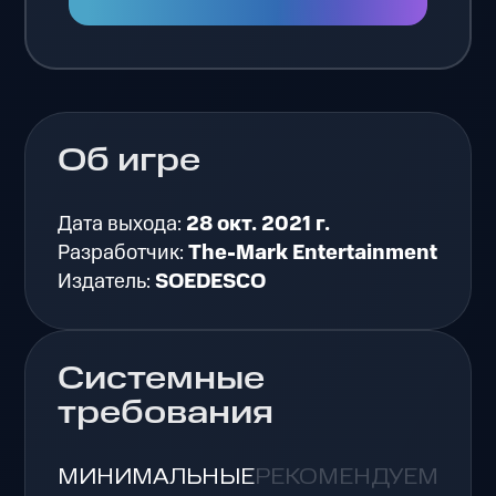
Об игре
Дата выхода:
28 окт. 2021 г.
Разработчик:
The-Mark Entertainment
Издатель:
SOEDESCO
Системные
требования
МИНИМАЛЬНЫЕ
РЕКОМЕНДУЕМЫЕ