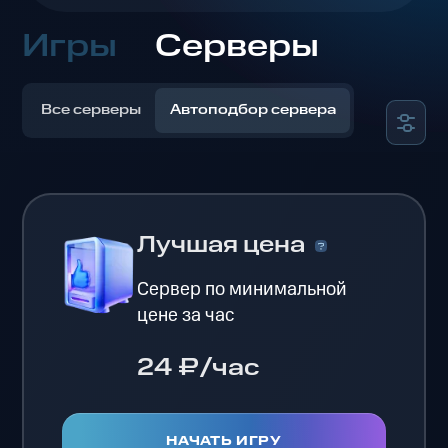
Игры
Серверы
Все серверы
Автоподбор сервера
Лучшая цена
Сервер по минимальной
цене за час
24 ₽/час
НАЧАТЬ ИГРУ