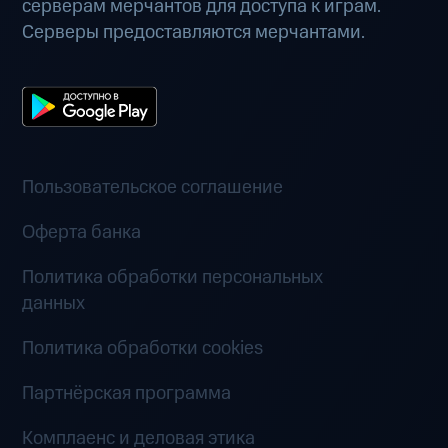
серверам мерчантов для доступа к играм.
Серверы предоставляются мерчантами.
Пользовательское соглашение
Оферта банка
Политика обработки персональных
данных
Политика обработки cookies
Партнёрская программа
Комплаенс и деловая этика