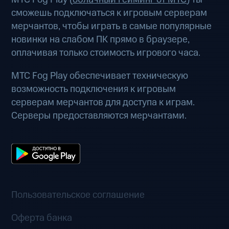
сможешь подключаться к игровым серверам
мерчантов, чтобы играть в самые популярные
новинки на слабом ПК прямо в браузере,
оплачивая только стоимость игрового часа.
МТС Fog Play обеспечивает техническую
возможность подключения к игровым
серверам мерчантов для доступа к играм.
Серверы предоставляются мерчантами.
Пользовательское соглашение
Оферта банка