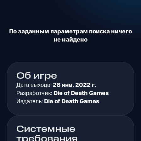
По заданным параметрам поиска ничего
не найдено
Об игре
Дата выхода:
28 янв. 2022 г.
Разработчик:
Die of Death Games
Издатель:
Die of Death Games
Системные
требования