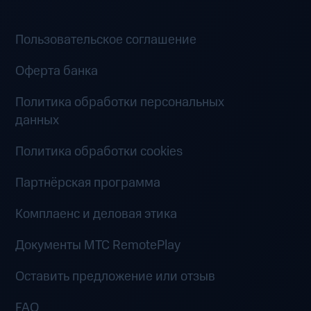
Пользовательское соглашение
Оферта банка
Политика обработки персональных
данных
Политика обработки cookies
Партнёрская программа
Комплаенс и деловая этика
Документы MTC RemotePlay
Оставить предложение или отзыв
FAQ