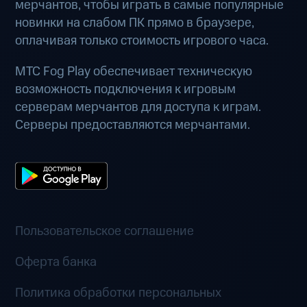
мерчантов, чтобы играть в самые популярные
новинки на слабом ПК прямо в браузере,
оплачивая только стоимость игрового часа.
МТС Fog Play обеспечивает техническую
возможность подключения к игровым
серверам мерчантов для доступа к играм.
Серверы предоставляются мерчантами.
Пользовательское соглашение
Оферта банка
Политика обработки персональных