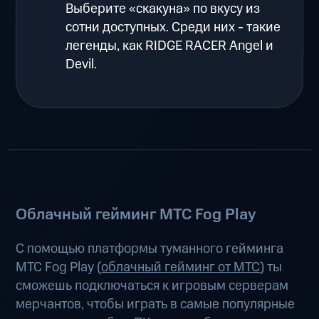
Выберите «скакуна» по вкусу из
сотни доступных. Среди них - такие
легенды, как RIDGE RACER Angel и
Devil.
Облачный гейминг МТС Fog Play
С помощью платформы туманного гейминга
МТС Fog Play (
облачный гейминг от МТС
) ты
сможешь подключаться к игровым серверам
мерчантов, чтобы играть в самые популярные