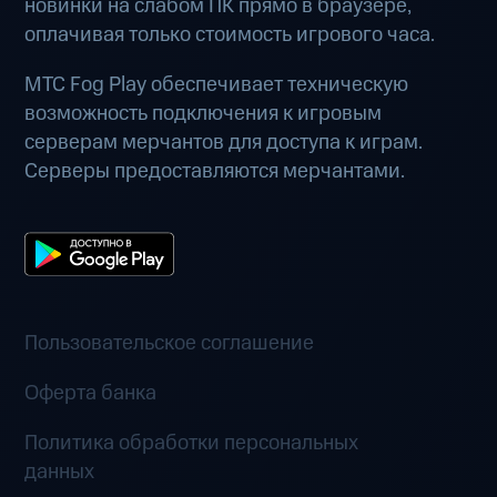
новинки на слабом ПК прямо в браузере,
оплачивая только стоимость игрового часа.
МТС Fog Play обеспечивает техническую
возможность подключения к игровым
серверам мерчантов для доступа к играм.
Серверы предоставляются мерчантами.
Пользовательское соглашение
Оферта банка
Политика обработки персональных
данных