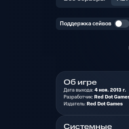
Поддержка сейвов
Об игре
Дата выхода:
4 ноя. 2013 г.
Разработчик:
Red Dot Game
Издатель:
Red Dot Games
Системные