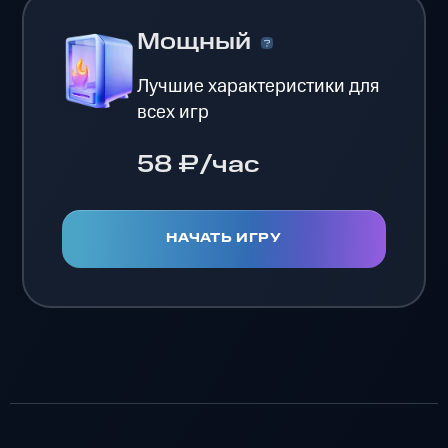
Мощный
Лучшие характеристики для
всех игр
58 ₽/час
НАЧАТЬ ИГРУ