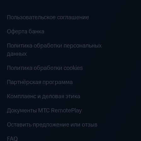
Пользовательское соглашение
Оферта банка
Политика обработки персональных
данных
Политика обработки cookies
Партнёрская программа
Комплаенс и деловая этика
Документы MTC RemotePlay
Оставить предложение или отзыв
FAQ