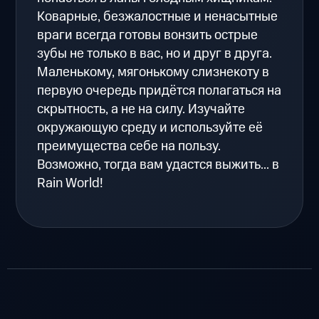
Коварные, безжалостные и ненасытные
враги всегда готовы вонзить острые
зубы не только в вас, но и друг в друга.
Маленькому, мягонькому слизнекоту в
первую очередь придётся полагаться на
скрытность, а не на силу. Изучайте
окружающую среду и используйте её
преимущества себе на пользу.
Возможно, тогда вам удастся выжить... в
Rain World!