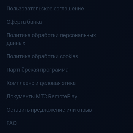
Пользовательское соглашение
Оферта банка
Политика обработки персональных
данных
Политика обработки cookies
Партнёрская программа
Комплаенс и деловая этика
Документы MTC RemotePlay
Оставить предложение или отзыв
FAQ