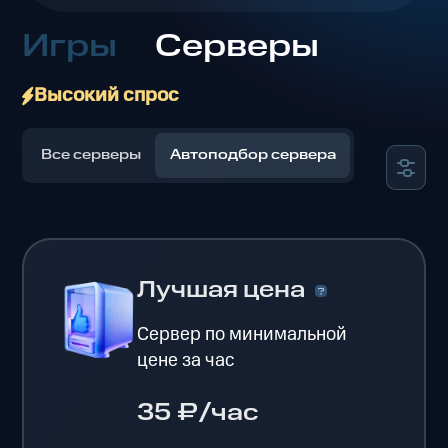
Игры
Серверы
Высокий спрос
Все серверы
Автоподбор сервера
Лучшая цена
Сервер по минимальной
цене за час
35 ₽/час