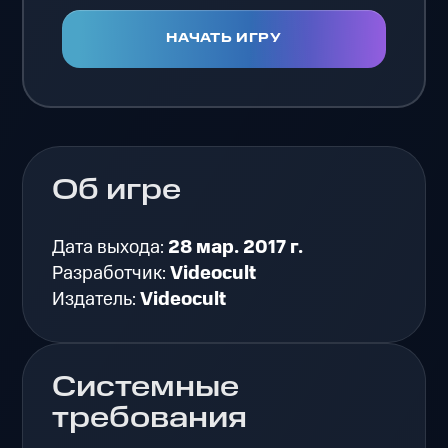
НАЧАТЬ ИГРУ
Об игре
Дата выхода:
28 мар. 2017 г.
Разработчик:
Videocult
Издатель:
Videocult
Системные
требования