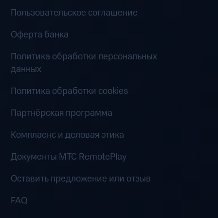
Пользовательское соглашение
Оферта банка
Политика обработки персональных
данных
Политика обработки cookies
Партнёрская программа
Комплаенс и деловая этика
Документы MTC RemotePlay
Оставить предложение или отзыв
FAQ