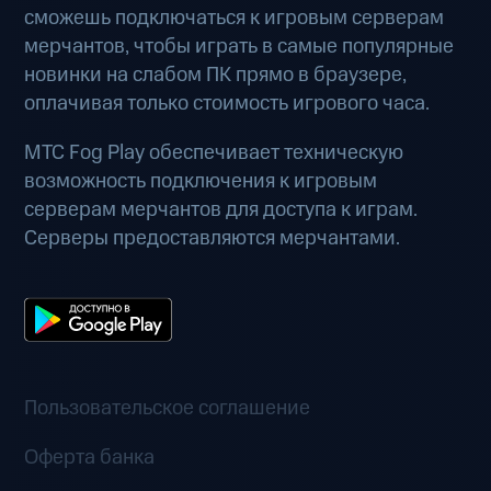
сможешь подключаться к игровым серверам
мерчантов, чтобы играть в самые популярные
новинки на слабом ПК прямо в браузере,
оплачивая только стоимость игрового часа.
МТС Fog Play обеспечивает техническую
возможность подключения к игровым
серверам мерчантов для доступа к играм.
Серверы предоставляются мерчантами.
Пользовательское соглашение
Оферта банка