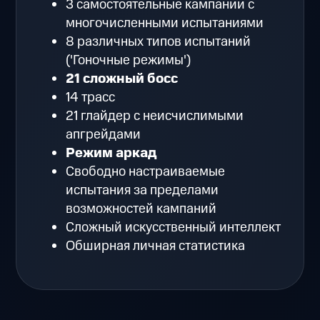
3 самостоятельные кампании с
многочисленными испытаниями
8 различных типов испытаний
('Гоночные режимы')
21 сложный босс
14 трасс
21 глайдер с неисчислимыми
апгрейдами
Режим аркад
Свободно настраиваемые
испытания за пределами
возможностей кампаний
Сложный искусственный интеллект
Обширная личная статистика