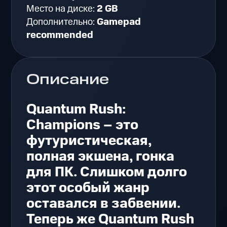
Место на диске:
2 GB
Дополнительно:
Gamepad
recommended
Описание
Quantum Rush:
Champions – это
футуристическая,
полная экшена, гонка
для ПК. Слишком долго
этот особый жанр
оставался в забвении.
Теперь же Quantum Rush