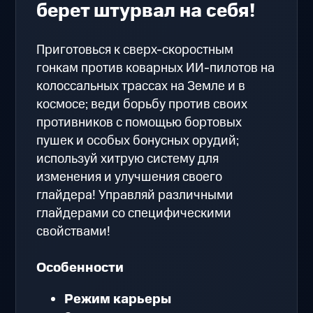
берет штурвал на себя!
Приготовься к сверх-скоростным
гонкам против коварных ИИ-пилотов на
колоссальных трассах на Земле и в
космосе; веди борьбу против своих
противников с помощью бортовых
пушек и особых бонусных орудий;
используй хитрую систему для
изменения и улучшения своего
глайдера! Управляй различными
глайдерами со специфическими
свойствами!
Особенности
Режим карьеры