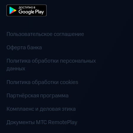
Пользовательское соглашение
Оферта банка
Политика обработки персональных
данных
Политика обработки cookies
Партнёрская программа
Комплаенс и деловая этика
Документы MTC RemotePlay