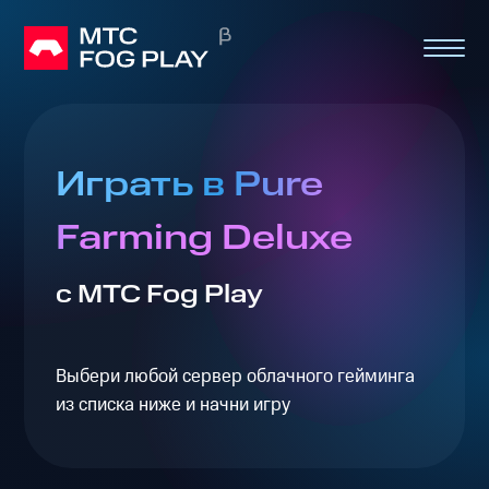
Играть в Pure
Farming Deluxe
с МТС Fog Play
Выбери любой сервер облачного гейминга
из списка ниже и начни игру