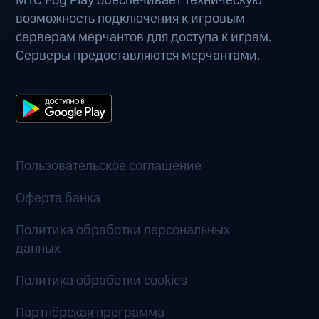
МТС Fog Play обеспечивает техническую
возможность подключения к игровым
серверам мерчантов для доступа к играм.
Серверы предоставляются мерчантами.
Пользовательское соглашение
Оферта банка
Политика обработки персональных
данных
Политика обработки cookies
Партнёрская программа