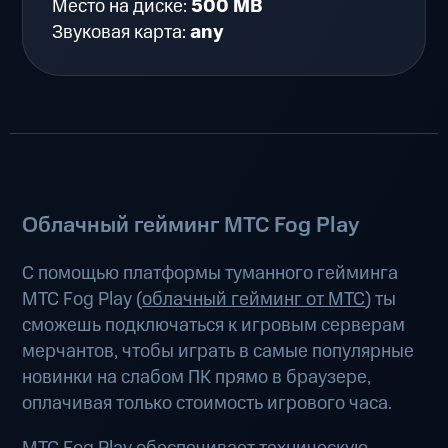
Место на диске:
500 MB
Звуковая карта:
any
Облачный гейминг МТС Fog Play
С помощью платформы туманного гейминга
МТС Fog Play (
облачный гейминг от МТС
) ты
сможешь подключаться к игровым серверам
мерчантов, чтобы играть в самые популярные
новинки на слабом ПК прямо в браузере,
оплачивая только стоимость игрового часа.