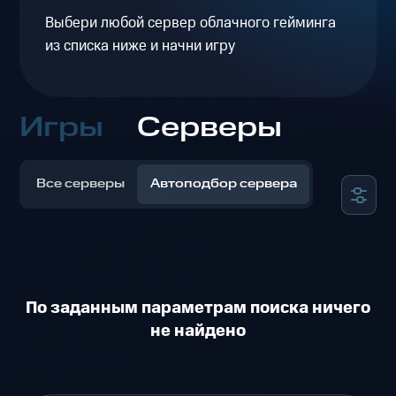
Выбери любой сервер облачного гейминга
из списка ниже и начни игру
Игры
Серверы
Все серверы
Автоподбор сервера
По заданным параметрам поиска ничего
не найдено